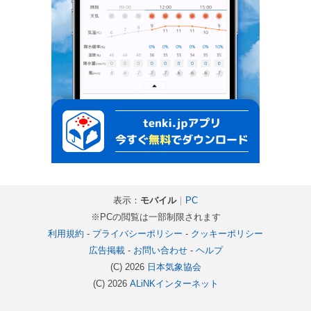
表示：
モバイル
｜
PC
※PCの閲覧は一部制限されます
利用規約
-
プライバシーポリシー
-
クッキーポリシー
広告掲載
-
お問い合わせ
-
ヘルプ
(C) 2026
日本気象協会
(C) 2026
ALiNKインターネット