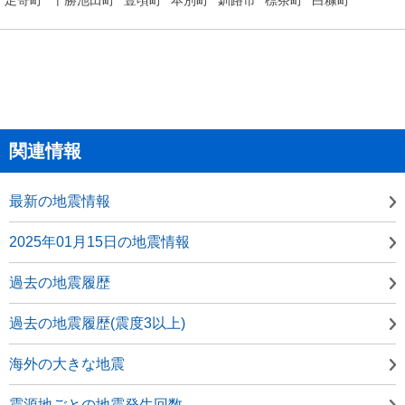
関連情報
最新の地震情報
2025年01月15日の地震情報
過去の地震履歴
過去の地震履歴(震度3以上)
海外の大きな地震
震源地ごとの地震発生回数