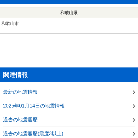
和歌山県
和歌山市
関連情報
最新の地震情報
2025年01月14日の地震情報
過去の地震履歴
過去の地震履歴(震度3以上)