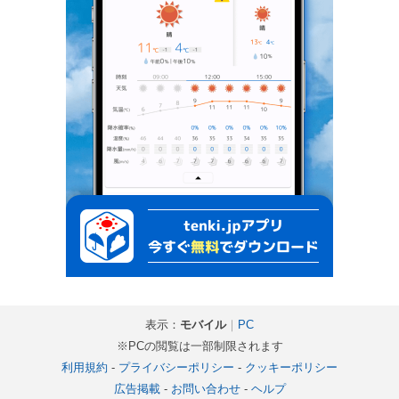
表示：
モバイル
｜
PC
※PCの閲覧は一部制限されます
利用規約
-
プライバシーポリシー
-
クッキーポリシー
広告掲載
-
お問い合わせ
-
ヘルプ