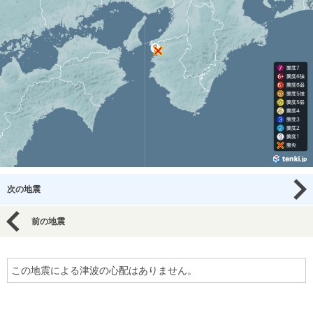
次の地震
前の地震
この地震による津波の心配はありません。