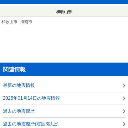
和歌山県
和歌山市
海南市
関連情報
最新の地震情報
2025年01月14日の地震情報
過去の地震履歴
過去の地震履歴(震度3以上)