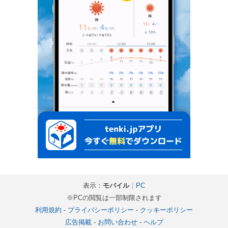
表示：
モバイル
｜
PC
※PCの閲覧は一部制限されます
利用規約
-
プライバシーポリシー
-
クッキーポリシー
広告掲載
-
お問い合わせ
-
ヘルプ