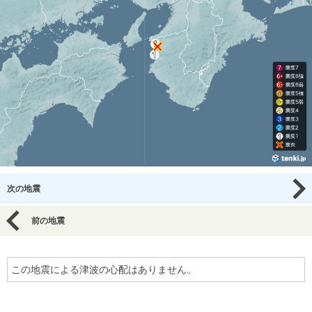
次の地震
前の地震
この地震による津波の心配はありません。