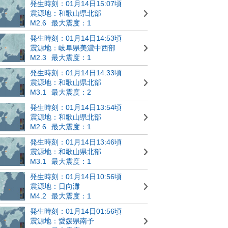
発生時刻：01月14日15:07頃
震源地：和歌山県北部
M2.6
最大震度：1
発生時刻：01月14日14:53頃
震源地：岐阜県美濃中西部
M2.3
最大震度：1
発生時刻：01月14日14:33頃
震源地：和歌山県北部
M3.1
最大震度：2
発生時刻：01月14日13:54頃
震源地：和歌山県北部
M2.6
最大震度：1
発生時刻：01月14日13:46頃
震源地：和歌山県北部
M3.1
最大震度：1
発生時刻：01月14日10:56頃
震源地：日向灘
M4.2
最大震度：1
発生時刻：01月14日01:56頃
震源地：愛媛県南予