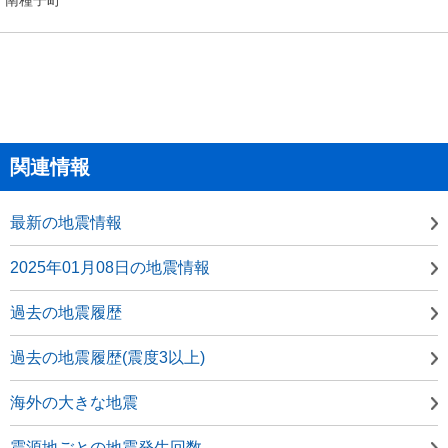
関連情報
最新の地震情報
2025年01月08日の地震情報
過去の地震履歴
過去の地震履歴(震度3以上)
海外の大きな地震
震源地ごとの地震発生回数