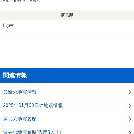
奈良県
山添村
関連情報
最新の地震情報
2025年01月08日の地震情報
過去の地震履歴
過去の地震履歴(震度3以上)