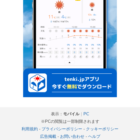
表示：
モバイル
｜
PC
※PCの閲覧は一部制限されます
利用規約
-
プライバシーポリシー
-
クッキーポリシー
広告掲載
-
お問い合わせ
-
ヘルプ