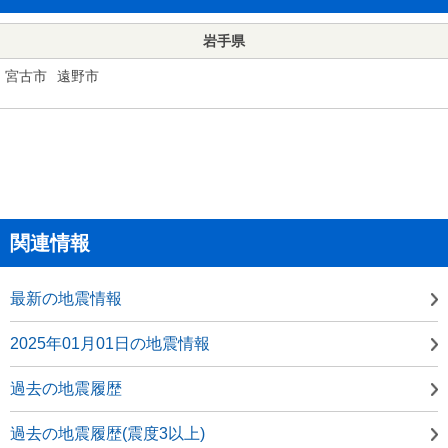
岩手県
宮古市
遠野市
関連情報
最新の地震情報
2025年01月01日の地震情報
過去の地震履歴
過去の地震履歴(震度3以上)