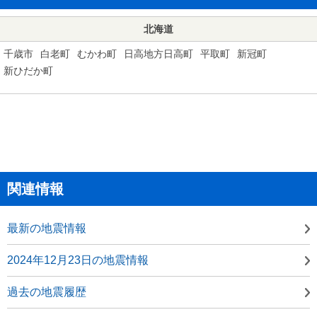
北海道
千歳市
白老町
むかわ町
日高地方日高町
平取町
新冠町
新ひだか町
関連情報
最新の地震情報
2024年12月23日の地震情報
過去の地震履歴