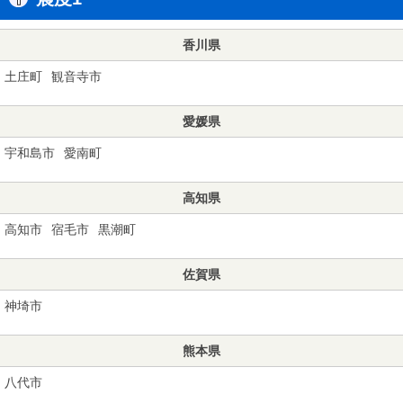
香川県
土庄町
観音寺市
愛媛県
宇和島市
愛南町
高知県
高知市
宿毛市
黒潮町
佐賀県
神埼市
熊本県
八代市