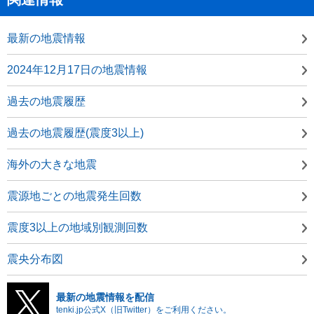
最新の地震情報
2024年12月17日の地震情報
過去の地震履歴
過去の地震履歴(震度3以上)
海外の大きな地震
震源地ごとの地震発生回数
震度3以上の地域別観測回数
震央分布図
最新の地震情報を配信
tenki.jp公式X（旧Twitter）をご利用ください。