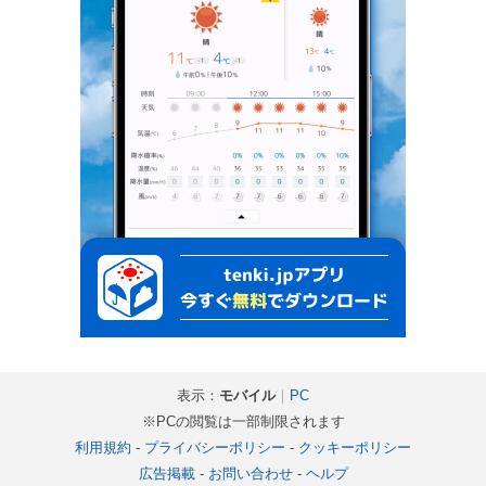
表示：
モバイル
｜
PC
※PCの閲覧は一部制限されます
利用規約
-
プライバシーポリシー
-
クッキーポリシー
広告掲載
-
お問い合わせ
-
ヘルプ