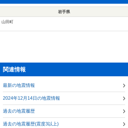
岩手県
山田町
関連情報
最新の地震情報
2024年12月14日の地震情報
過去の地震履歴
過去の地震履歴(震度3以上)