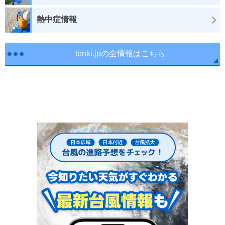
熱中症情報
tenki.jpの全情報はこちら