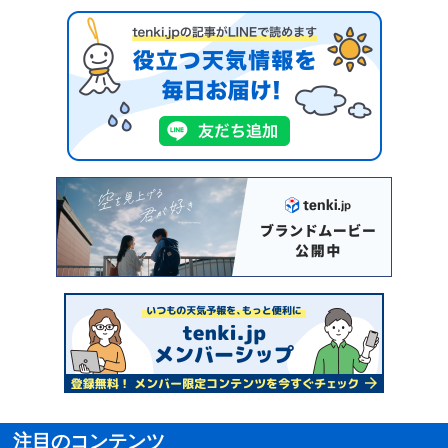
注目のコンテンツ