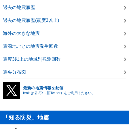
過去の地震履歴
過去の地震履歴(震度3以上)
海外の大きな地震
震源地ごとの地震発生回数
震度3以上の地域別観測回数
震央分布図
最新の地震情報を配信
tenki.jp公式X（旧Twitter）をご利用ください。
「知る防災」地震