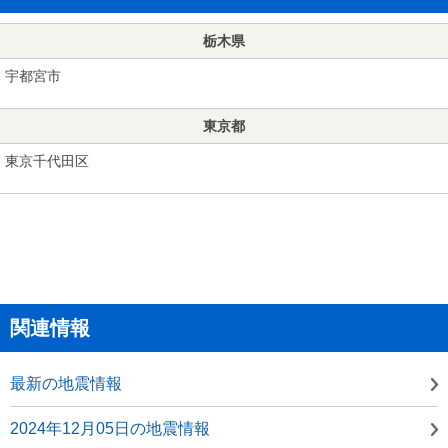
栃木県
宇都宮市
東京都
東京千代田区
関連情報
最新の地震情報
2024年12月05日の地震情報