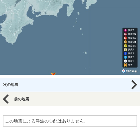
次の地震
前の地震
この地震による津波の心配はありません。