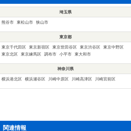
埼玉県
熊谷市
東松山市
狭山市
東京都
東京千代田区
東京新宿区
東京世田谷区
東京渋谷区
東京中野区
東京北区
東京練馬区
調布市
小平市
東大和市
神奈川県
横浜港北区
横浜瀬谷区
川崎中原区
川崎高津区
川崎宮前区
関連情報