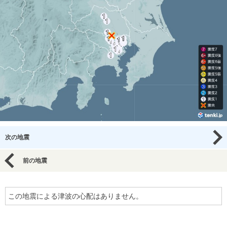
次の地震
前の地震
この地震による津波の心配はありません。