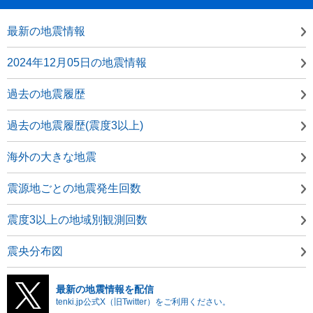
最新の地震情報
2024年12月05日の地震情報
過去の地震履歴
過去の地震履歴(震度3以上)
海外の大きな地震
震源地ごとの地震発生回数
震度3以上の地域別観測回数
震央分布図
最新の地震情報を配信
tenki.jp公式X（旧Twitter）をご利用ください。