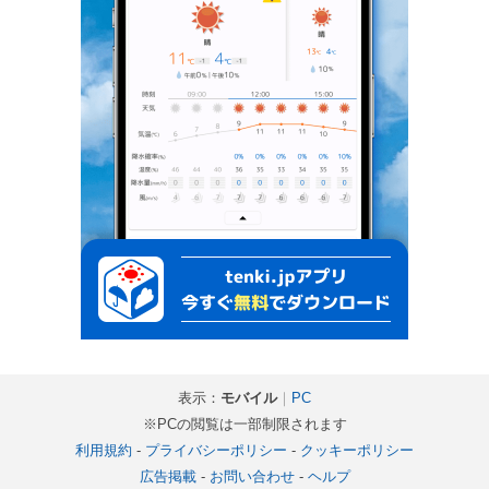
表示：
モバイル
｜
PC
※PCの閲覧は一部制限されます
利用規約
-
プライバシーポリシー
-
クッキーポリシー
広告掲載
-
お問い合わせ
-
ヘルプ