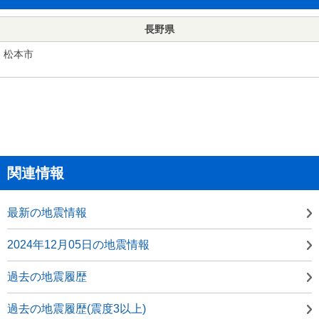
長野県
松本市
関連情報
最新の地震情報
2024年12月05日の地震情報
過去の地震履歴
過去の地震履歴(震度3以上)