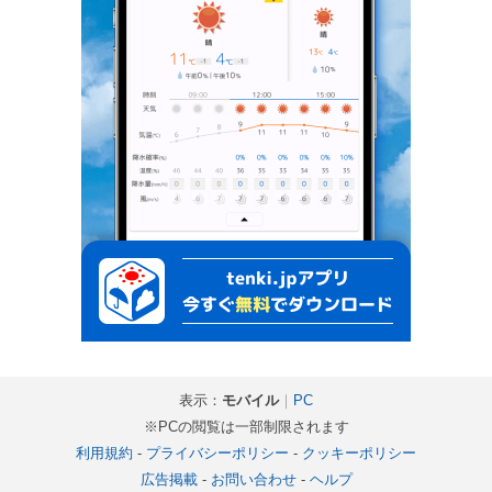
表示：
モバイル
｜
PC
※PCの閲覧は一部制限されます
利用規約
-
プライバシーポリシー
-
クッキーポリシー
広告掲載
-
お問い合わせ
-
ヘルプ