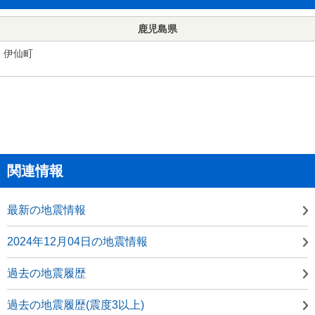
鹿児島県
伊仙町
関連情報
最新の地震情報
2024年12月04日の地震情報
過去の地震履歴
過去の地震履歴(震度3以上)