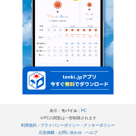
表示：
モバイル
｜
PC
※PCの閲覧は一部制限されます
利用規約
-
プライバシーポリシー
-
クッキーポリシー
広告掲載
-
お問い合わせ
-
ヘルプ