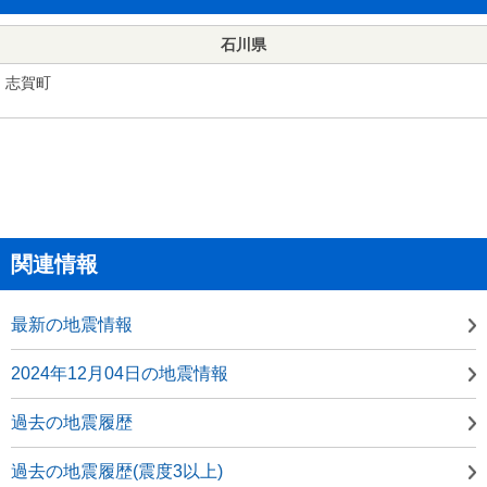
石川県
志賀町
関連情報
最新の地震情報
2024年12月04日の地震情報
過去の地震履歴
過去の地震履歴(震度3以上)