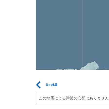
前の地震
この地震による津波の心配はありません