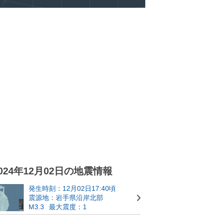
024年12月02日の地震情報
発生時刻：12月02日17:40頃
震源地：岩手県沿岸北部
M3.3
最大震度：1