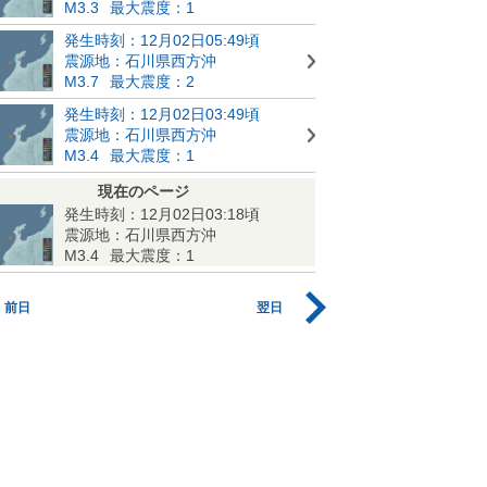
M3.3
最大震度：1
発生時刻：12月02日05:49頃
震源地：石川県西方沖
M3.7
最大震度：2
発生時刻：12月02日03:49頃
震源地：石川県西方沖
M3.4
最大震度：1
現在のページ
発生時刻：12月02日03:18頃
震源地：石川県西方沖
M3.4
最大震度：1
前日
翌日