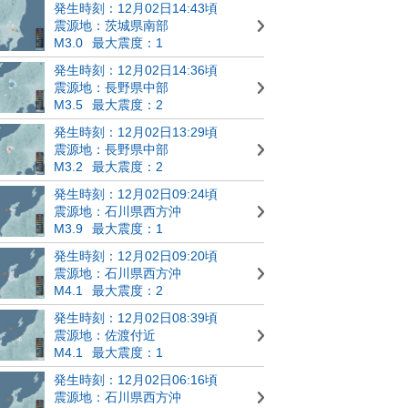
発生時刻：12月02日14:43頃
震源地：茨城県南部
M3.0
最大震度：1
発生時刻：12月02日14:36頃
震源地：長野県中部
M3.5
最大震度：2
発生時刻：12月02日13:29頃
震源地：長野県中部
M3.2
最大震度：2
発生時刻：12月02日09:24頃
震源地：石川県西方沖
M3.9
最大震度：1
発生時刻：12月02日09:20頃
震源地：石川県西方沖
M4.1
最大震度：2
発生時刻：12月02日08:39頃
震源地：佐渡付近
M4.1
最大震度：1
発生時刻：12月02日06:16頃
震源地：石川県西方沖