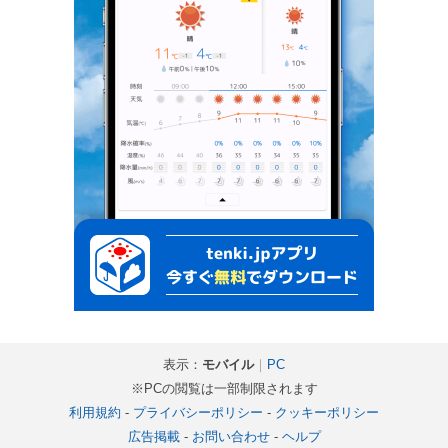
表示：
モバイル
｜
PC
※PCの閲覧は一部制限されます
利用規約
-
プライバシーポリシー
-
クッキーポリシー
広告掲載
-
お問い合わせ
-
ヘルプ