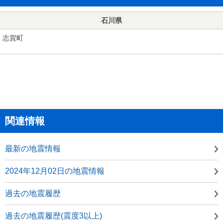
石川県
志賀町
関連情報
最新の地震情報
2024年12月02日の地震情報
過去の地震履歴
過去の地震履歴(震度3以上)