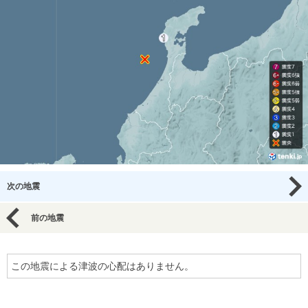
次の地震
前の地震
この地震による津波の心配はありません。