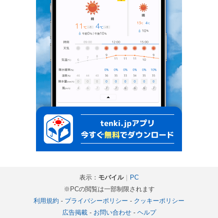
表示：
モバイル
｜
PC
※PCの閲覧は一部制限されます
利用規約
-
プライバシーポリシー
-
クッキーポリシー
広告掲載
-
お問い合わせ
-
ヘルプ