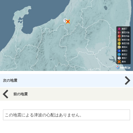
次の地震
前の地震
この地震による津波の心配はありません。