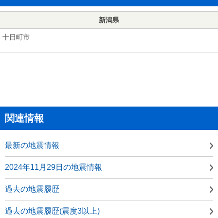
新潟県
十日町市
関連情報
最新の地震情報
2024年11月29日の地震情報
過去の地震履歴
過去の地震履歴(震度3以上)