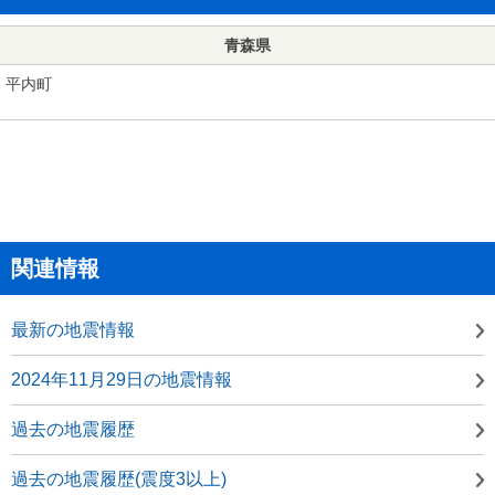
青森県
平内町
関連情報
最新の地震情報
2024年11月29日の地震情報
過去の地震履歴
過去の地震履歴(震度3以上)