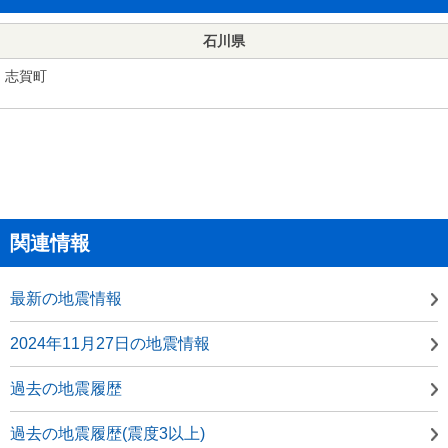
石川県
志賀町
関連情報
最新の地震情報
2024年11月27日の地震情報
過去の地震履歴
過去の地震履歴(震度3以上)