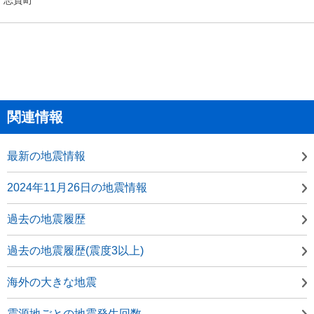
関連情報
最新の地震情報
2024年11月26日の地震情報
過去の地震履歴
過去の地震履歴(震度3以上)
海外の大きな地震
震源地ごとの地震発生回数