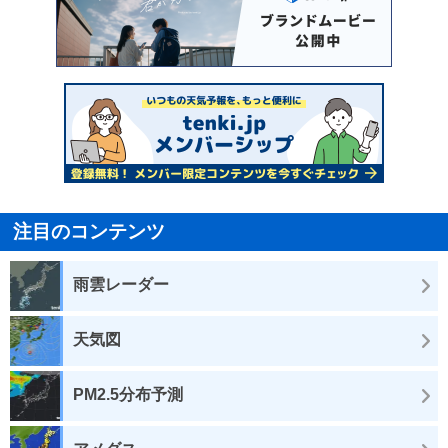
注目のコンテンツ
雨雲レーダー
天気図
PM2.5分布予測