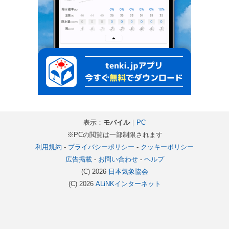
表示：
モバイル
｜
PC
※PCの閲覧は一部制限されます
利用規約
-
プライバシーポリシー
-
クッキーポリシー
広告掲載
-
お問い合わせ
-
ヘルプ
(C) 2026
日本気象協会
(C) 2026
ALiNKインターネット