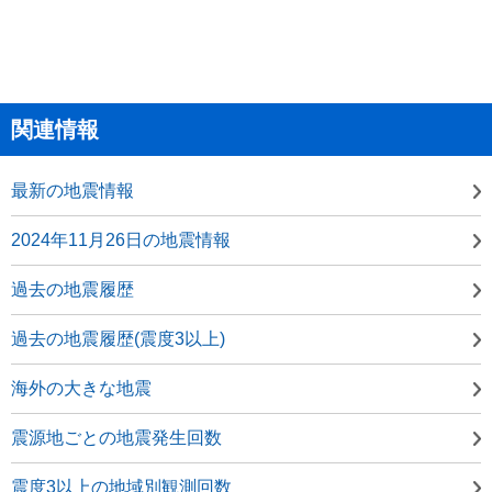
関連情報
最新の地震情報
2024年11月26日の地震情報
過去の地震履歴
過去の地震履歴(震度3以上)
海外の大きな地震
震源地ごとの地震発生回数
震度3以上の地域別観測回数