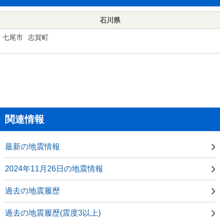
石川県
七尾市
志賀町
関連情報
最新の地震情報
2024年11月26日の地震情報
過去の地震履歴
過去の地震履歴(震度3以上)