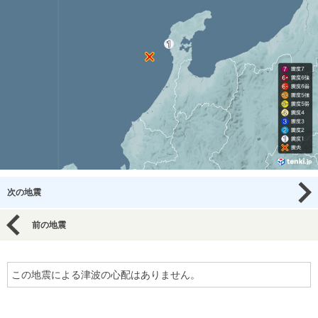
次の地震
前の地震
この地震による津波の心配はありません。