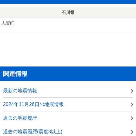
石川県
志賀町
関連情報
最新の地震情報
2024年11月26日の地震情報
過去の地震履歴
過去の地震履歴(震度3以上)