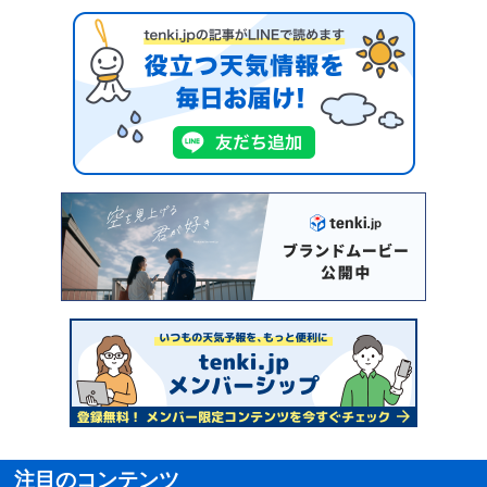
注目のコンテンツ