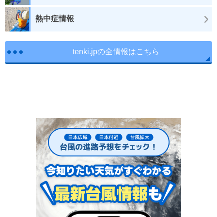
熱中症情報
tenki.jpの全情報はこちら