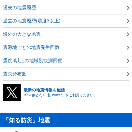
過去の地震履歴
過去の地震履歴(震度3以上)
海外の大きな地震
震源地ごとの地震発生回数
震度3以上の地域別観測回数
震央分布図
最新の地震情報を配信
tenki.jp公式X（旧Twitter）をご利用ください。
「知る防災」地震