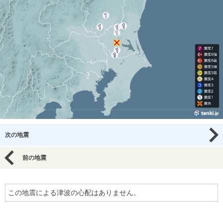
次の地震
前の地震
この地震による津波の心配はありません。