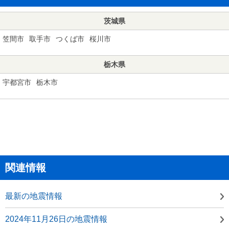
茨城県
笠間市
取手市
つくば市
桜川市
栃木県
宇都宮市
栃木市
関連情報
最新の地震情報
2024年11月26日の地震情報