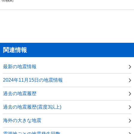
関連情報
最新の地震情報
2024年11月15日の地震情報
過去の地震履歴
過去の地震履歴(震度3以上)
海外の大きな地震
震源地ごとの地震発生回数