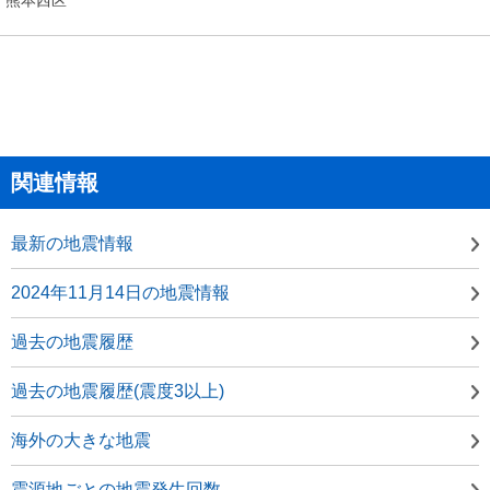
関連情報
最新の地震情報
2024年11月14日の地震情報
過去の地震履歴
過去の地震履歴(震度3以上)
海外の大きな地震
震源地ごとの地震発生回数