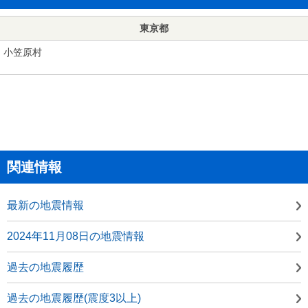
東京都
小笠原村
関連情報
最新の地震情報
2024年11月08日の地震情報
過去の地震履歴
過去の地震履歴(震度3以上)