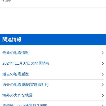
関連情報
最新の地震情報
2024年11月07日の地震情報
過去の地震履歴
過去の地震履歴(震度3以上)
海外の大きな地震
震源地ごとの地震発生回数