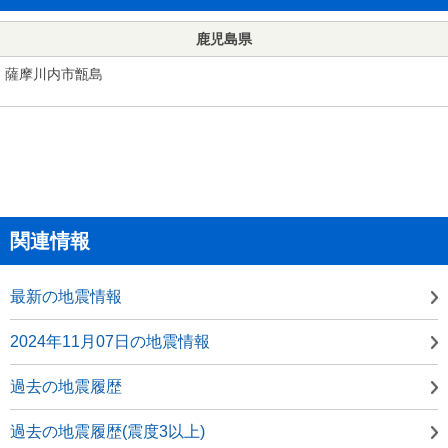
鹿児島県
薩摩川内市甑島
関連情報
最新の地震情報
2024年11月07日の地震情報
過去の地震履歴
過去の地震履歴(震度3以上)