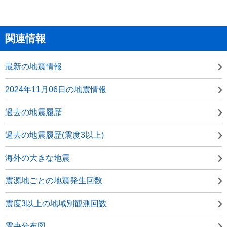
関連情報
最新の地震情報
2024年11月06日の地震情報
過去の地震履歴
過去の地震履歴(震度3以上)
海外の大きな地震
震源地ごとの地震発生回数
震度3以上の地域別観測回数
震央分布図