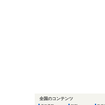
全国のコンテンツ