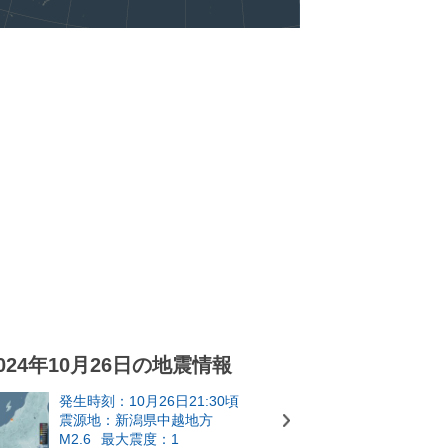
024年10月26日の地震情報
発生時刻：10月26日21:30頃
震源地：新潟県中越地方
M2.6
最大震度：1