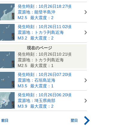
発生時刻：10月26日18:27頃
震源地：能登半島沖
M2.5
最大震度：2
発生時刻：10月26日11:02頃
震源地：トカラ列島近海
M3.2
最大震度：2
現在のページ
発生時刻：10月26日10:21頃
震源地：トカラ列島近海
M2.5
最大震度：1
発生時刻：10月26日07:20頃
震源地：石垣島近海
M3.5
最大震度：1
発生時刻：10月26日06:20頃
震源地：埼玉県南部
M3.9
最大震度：2
前日
翌日