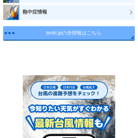
熱中症情報
tenki.jpの全情報はこちら