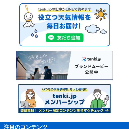
注目のコンテンツ