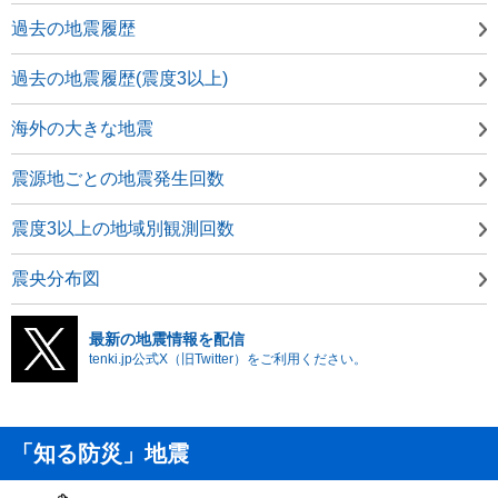
過去の地震履歴
過去の地震履歴(震度3以上)
海外の大きな地震
震源地ごとの地震発生回数
震度3以上の地域別観測回数
震央分布図
最新の地震情報を配信
tenki.jp公式X（旧Twitter）をご利用ください。
「知る防災」地震