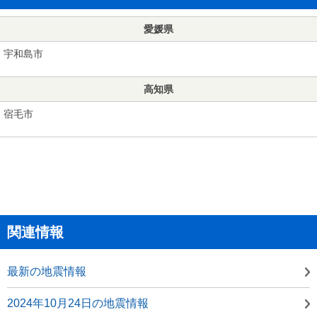
愛媛県
宇和島市
高知県
宿毛市
関連情報
最新の地震情報
2024年10月24日の地震情報