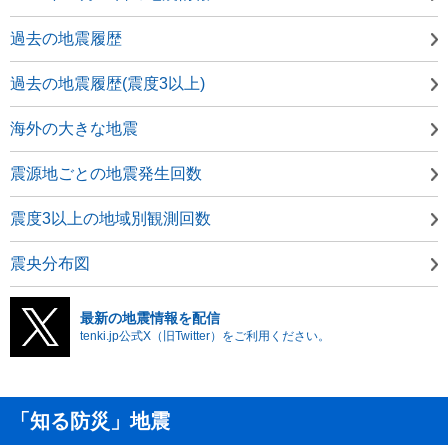
過去の地震履歴
過去の地震履歴(震度3以上)
海外の大きな地震
震源地ごとの地震発生回数
震度3以上の地域別観測回数
震央分布図
最新の地震情報を配信
tenki.jp公式X（旧Twitter）をご利用ください。
「知る防災」地震