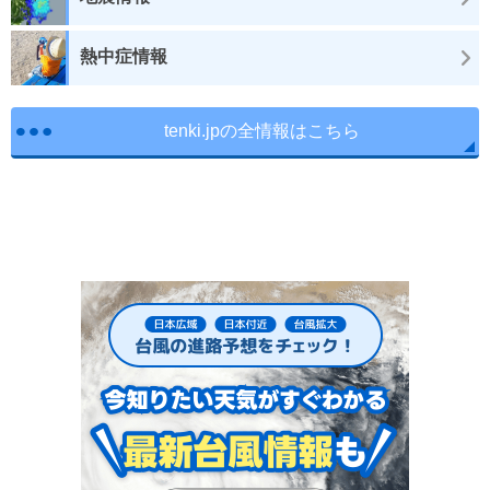
熱中症情報
tenki.jpの全情報はこちら