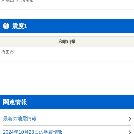
震度1
和歌山県
有田市
関連情報
最新の地震情報
2024年10月23日の地震情報