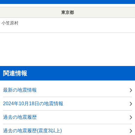
東京都
小笠原村
関連情報
最新の地震情報
2024年10月18日の地震情報
過去の地震履歴
過去の地震履歴(震度3以上)