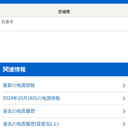
宮城県
石巻市
関連情報
最新の地震情報
2024年10月18日の地震情報
過去の地震履歴
過去の地震履歴(震度3以上)