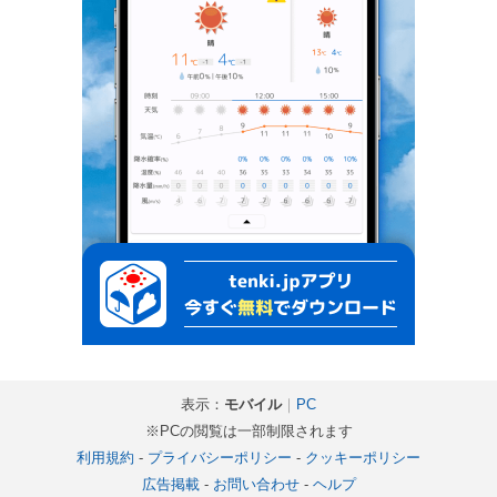
表示：
モバイル
｜
PC
※PCの閲覧は一部制限されます
利用規約
-
プライバシーポリシー
-
クッキーポリシー
広告掲載
-
お問い合わせ
-
ヘルプ