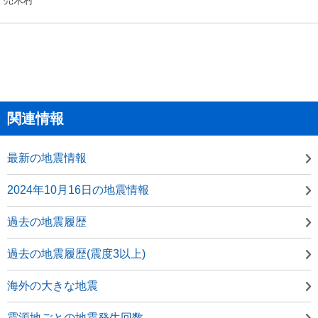
関連情報
最新の地震情報
2024年10月16日の地震情報
過去の地震履歴
過去の地震履歴(震度3以上)
海外の大きな地震
震源地ごとの地震発生回数