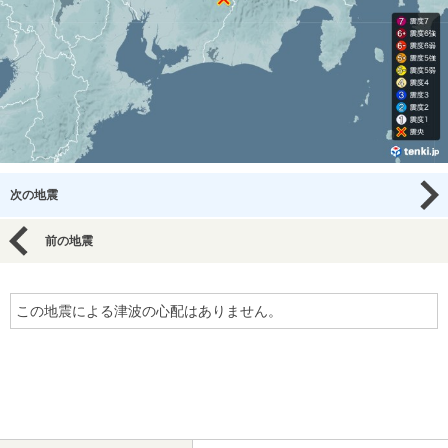
次の地震
前の地震
この地震による津波の心配はありません。