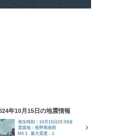
024年10月15日の地震情報
発生時刻：10月15日23:33頃
震源地：長野県南部
M2.1
最大震度：1