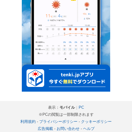
表示：
モバイル
｜
PC
※PCの閲覧は一部制限されます
利用規約
-
プライバシーポリシー
-
クッキーポリシー
広告掲載
-
お問い合わせ
-
ヘルプ