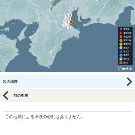
次の地震
前の地震
この地震による津波の心配はありません。