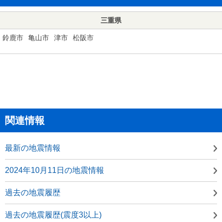
三重県
鈴鹿市
亀山市
津市
松阪市
関連情報
最新の地震情報
2024年10月11日の地震情報
過去の地震履歴
過去の地震履歴(震度3以上)