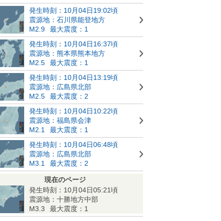
発生時刻：10月04日19:02頃
震源地：石川県能登地方
M2.9
最大震度：1
発生時刻：10月04日16:37頃
震源地：熊本県熊本地方
M2.5
最大震度：1
発生時刻：10月04日13:19頃
震源地：広島県北部
M2.5
最大震度：2
発生時刻：10月04日10:22頃
震源地：福島県会津
M2.1
最大震度：1
発生時刻：10月04日06:48頃
震源地：広島県北部
M3.1
最大震度：2
現在のページ
発生時刻：10月04日05:21頃
震源地：十勝地方中部
M3.3
最大震度：1