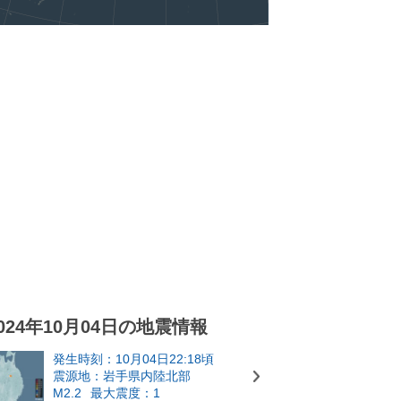
024年10月04日の地震情報
発生時刻：10月04日22:18頃
震源地：岩手県内陸北部
M2.2
最大震度：1