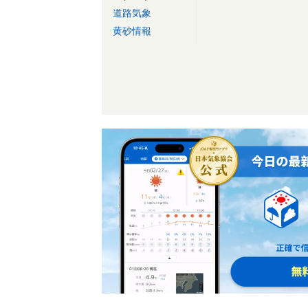
道路気象
黄砂情報