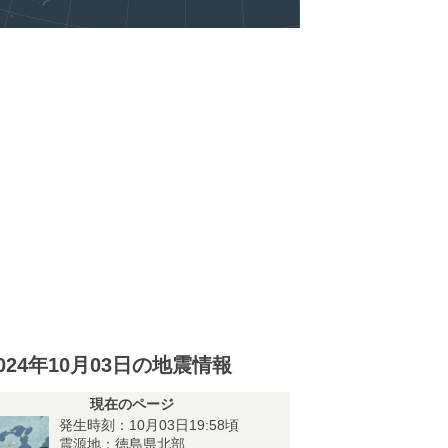
024年10月03日の地震情報
現在のページ
発生時刻：10月03日19:58頃
震源地：徳島県北部