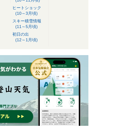
ヒートショック
(10～3月頃)
スキー積雪情報
(11～5月頃)
初日の出
(12～1月頃)