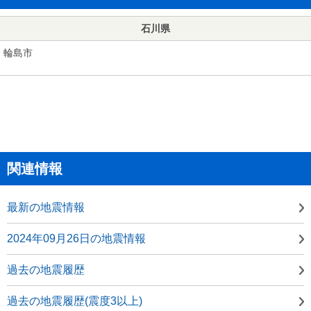
石川県
輪島市
関連情報
最新の地震情報
2024年09月26日の地震情報
過去の地震履歴
過去の地震履歴(震度3以上)