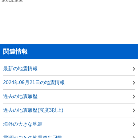
関連情報
最新の地震情報
2024年09月21日の地震情報
過去の地震履歴
過去の地震履歴(震度3以上)
海外の大きな地震
震源地ごとの地震発生回数