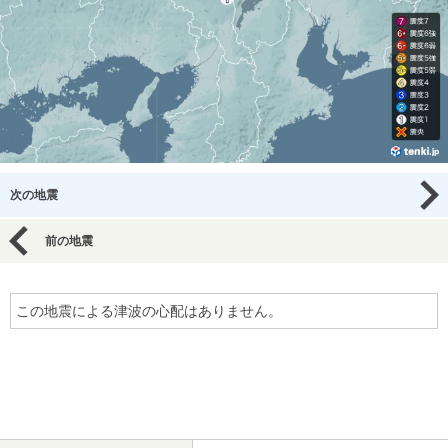
次の地震
前の地震
この地震による津波の心配はありません。