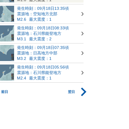
発生時刻：09月18日13:35頃
震源地：空知地方北部
M2.6
最大震度：1
発生時刻：09月18日08:33頃
震源地：石川県能登地方
M3.1
最大震度：2
発生時刻：09月18日07:35頃
震源地：日高地方中部
M3.2
最大震度：1
発生時刻：09月18日05:56頃
震源地：石川県能登地方
M2.4
最大震度：1
前日
翌日