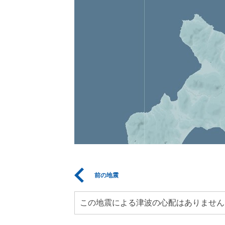
前の地震
この地震による津波の心配はありません