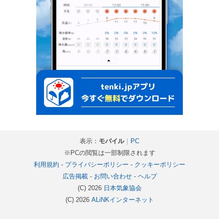
表示：
モバイル
｜
PC
※PCの閲覧は一部制限されます
利用規約
-
プライバシーポリシー
-
クッキーポリシー
広告掲載
-
お問い合わせ
-
ヘルプ
(C) 2026
日本気象協会
(C) 2026
ALiNKインターネット