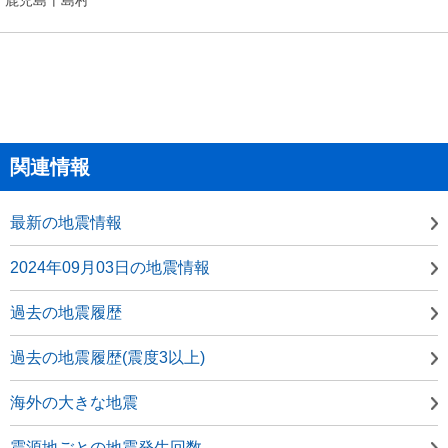
関連情報
最新の地震情報
2024年09月03日の地震情報
過去の地震履歴
過去の地震履歴(震度3以上)
海外の大きな地震
震源地ごとの地震発生回数