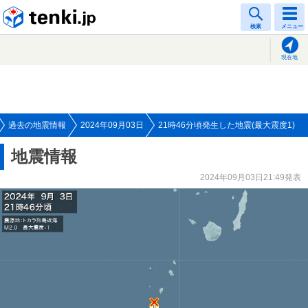
tenki.jp
検索
メニュー
現在地
過去の地震情報
2024年09月03日
21時46分頃発生した地震(最大震度1)
地震情報
2024年09月03日21:49発表