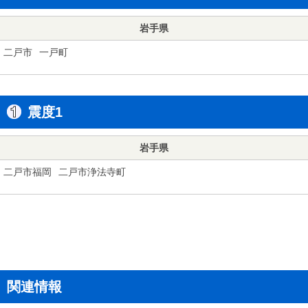
岩手県
二戸市
一戸町
震度1
岩手県
二戸市福岡
二戸市浄法寺町
関連情報