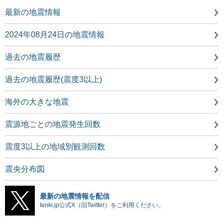
最新の地震情報
2024年08月24日の地震情報
過去の地震履歴
過去の地震履歴(震度3以上)
海外の大きな地震
震源地ごとの地震発生回数
震度3以上の地域別観測回数
震央分布図
最新の地震情報を配信
tenki.jp公式X（旧Twitter）をご利用ください。