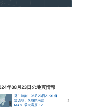
024年08月23日の地震情報
発生時刻：08月23日21:01頃
震源地：茨城県南部
M3.8
最大震度：2