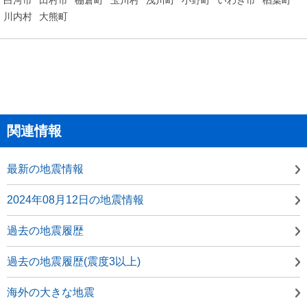
川内村
大熊町
関連情報
最新の地震情報
2024年08月12日の地震情報
過去の地震履歴
過去の地震履歴(震度3以上)
海外の大きな地震