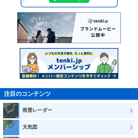
注目のコンテンツ
雨雲レーダー
天気図