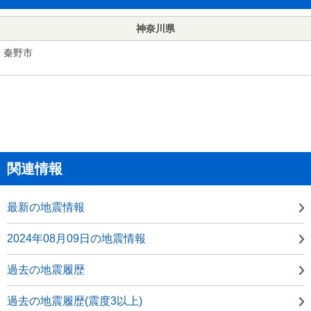
神奈川県
秦野市
関連情報
最新の地震情報
2024年08月09日の地震情報
過去の地震履歴
過去の地震履歴(震度3以上)